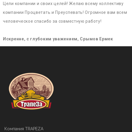
Цели компании и своих целей! Желаю всему коллективу
компании Процветать и Преуспевать! Огромное вам всем
человеческое спасибо за совместную работу!
Искренне, с глубоким уважением, Срымов Ермек
Компания TRAPEZA