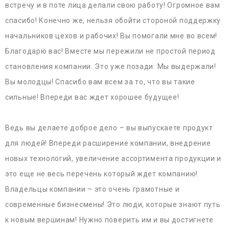
встречу и в поте лица делали свою работу! Огромное вам
спасибо! Конечно же, нельзя обойти стороной поддержку
начальников цехов и рабочих! Вы помогали мне во всем!
Благодарю вас! Вместе мы пережили не простой период
становления компании. Это уже позади. Мы выдержали!
Вы молодцы! Спасибо вам всем за то, что вы такие
сильные! Впереди вас ждет хорошее будущее!
Ведь вы делаете доброе дело – вы выпускаете продукт
для людей! Впереди расширение компании, внедрение
новых технологий, увеличение ассортимента продукции и
это еще не весь перечень который ждет компанию!
Владельцы компании – это очень грамотные и
современные бизнесмены! Это люди, которые знают путь
к новым вершинам! Нужно поверить им и вы достигнете