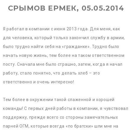
СРЫМОВ ЕРМЕК, 05.05.2014
Я работал в компании с июня 2013 года. Для меня, как
для человека, который только закончил службу в армии,
было трудно найти себя на «гражданке». Трудно было
начать новую жизнь, тем более на таком ответственном
посту. Сначала мне было страшно, затем, когда я начал
работу, стало понятно, что делать хлеб – это
ответственно и очень интересно!
Тем более в окружении такой слаженной и хорошей
команды! С первых дней работы в компании, я чувствовал
поддержку, прежде всего со стороны замечательных
парней ОГМ, которые всегда «по братски» шли мне на