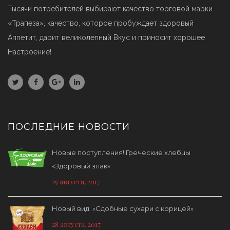
Тысячи потребителей выбирают качество торговой марки
«Трапеза», качество, которое пробуждает здоровый
Аппетит, дарит великолепный Вкус и приносит хорошее
Настроение!
ПОСЛЕДНИЕ НОВОСТИ
Новые поступления! Греческие хлебцы
«Здоровый злак»
25 августа, 2017
Новый вид: «Сдобные сухари с корицей»
28 августа, 2017