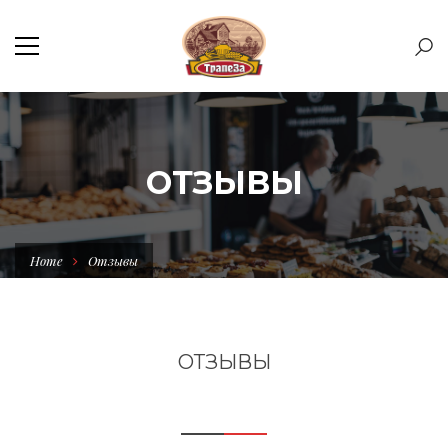
ОТЗЫВЫ
Home
Отзывы
ОТЗЫВЫ