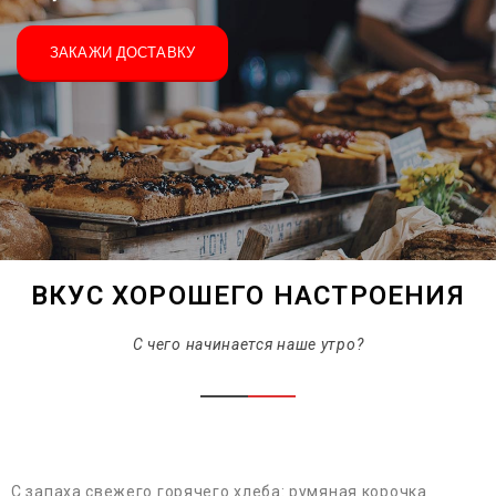
ЗАКАЖИ ДОСТАВКУ
ВКУС ХОРОШЕГО НАСТРОЕНИЯ
С чего начинается наше утро?
С запаха свежего горячего хлеба: румяная корочка