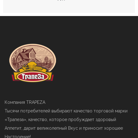
Компания TRAPEZA
Тысячи потребителей выбирают качество торговой марки
«Трапеза», качество, которое пробуждает здоровый
Аппетит, дарит великолепный Вкус и приносит хорошее
Настроение!