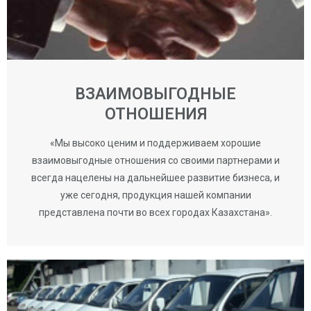
ВЗАИМОВЫГОДНЫЕ
ОТНОШЕНИЯ
«Мы высоко ценим и поддерживаем хорошие
взаимовыгодные отношения со своими партнерами и
всегда нацелены на дальнейшее развитие бизнеса, и
уже сегодня, продукция нашей компании
представлена почти во всех городах Казахстана».