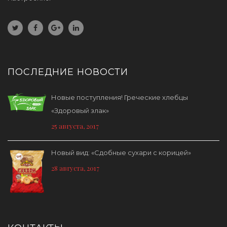
ПОСЛЕДНИЕ НОВОСТИ
Новые поступления! Греческие хлебцы
«Здоровый злак»
25 августа, 2017
Новый вид: «Сдобные сухари с корицей»
28 августа, 2017