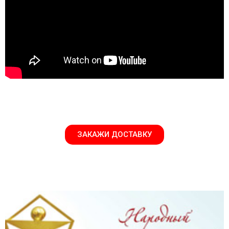
ЗАКАЖИ ДОСТАВКУ