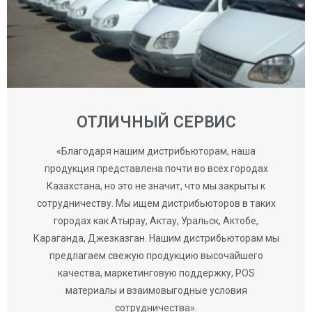
ОТЛИЧНЫЙ СЕРВИС
«Благодаря нашим дистрибьюторам, наша
продукция представлена почти во всех городах
Казахстана, но это не значит, что мы закрыты к
сотрудничеству. Мы ищем дистрибьюторов в таких
городах как Атырау, Актау, Уральск, Актобе,
Караганда, Джезказган. Нашим дистрибьюторам мы
предлагаем свежую продукцию высочайшего
качества, маркетинговую поддержку, POS
материалы и взаимовыгодные условия
сотрудничества».