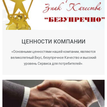
ЦЕННОСТИ КОМПАНИИ
«Основными ценностями нашей компании, являются
великолепный Вкус, безупречное Качество и высокий
уровень Сервиса для потребителей».